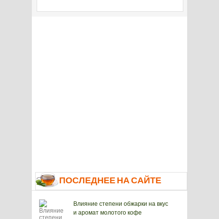
ПОСЛЕДНЕЕ НА САЙТЕ
Влияние степени обжарки на вкус
и аромат молотого кофе