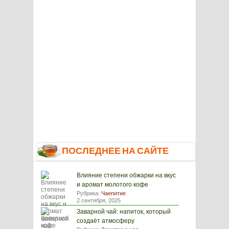
ПОСЛЕДНЕЕ НА САЙТЕ
Влияние степени обжарки на вкус
и аромат молотого кофе
Рубрика:
Чаепитие
2 сентября, 2025
Заварной чай: напиток, который
создаёт атмосферу