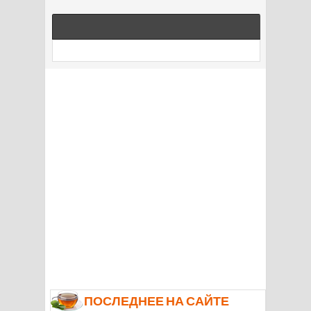
ПОСЛЕДНЕЕ НА САЙТЕ