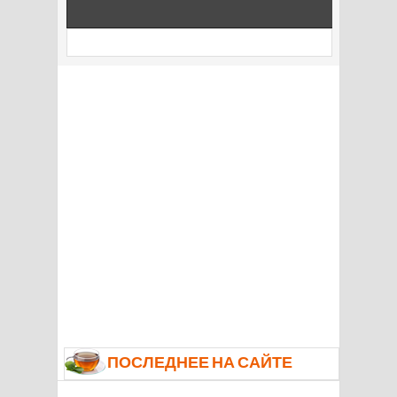
ПОСЛЕДНЕЕ НА САЙТЕ