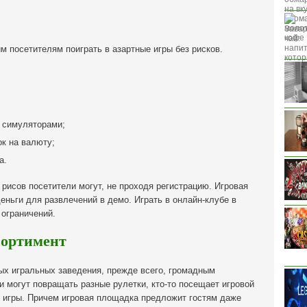
м посетителям поиграть в азартные игры без рисков.
 симуляторами;
к на валюту;
а.
 рисов посетители могут, не проходя регистрацию. Игровая
ньги для развлечений в демо. Играть в онлайн-клубе в
 ограничений.
сортимент
ых игральных заведения, прежде всего, громадным
и могут повращать разные рулетки, кто-то посещает игровой
е игры. Причем игровая площадка предложит гостям даже