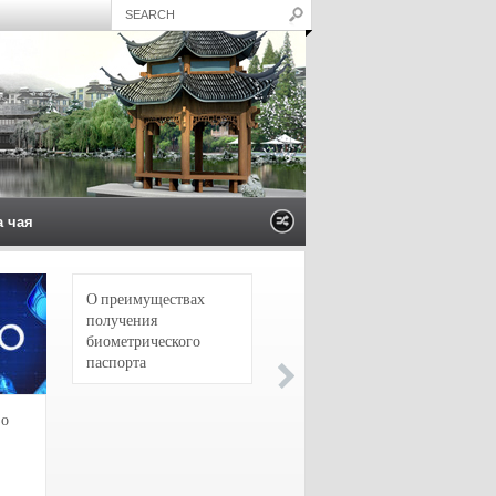
а чая
О преимуществах
4 сорта чая для
получения
настоящих гурманов
биометрического
паспорта
зо