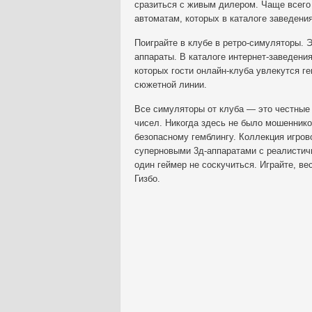
сразиться с живым дилером. Чаще всего
автоматам, которых в каталоге заведения
Поиграйте в клубе в ретро-симуляторы. 
аппараты. В каталоге интернет-заведени
которых гости онлайн-клуба увлекутся г
сюжетной линии.
Все симуляторы от клуба — это честные
чисел. Никогда здесь не было мошеннико
безопасному гемблингу. Коллекция игров
суперновыми 3д-аппаратами с реалистич
один геймер не соскучиться. Играйте, ве
Гизбо.