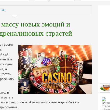
страстей
 чая
т массу новых эмоций и
адреналиновых страстей
дут время
и,
й сайт
ечений в
ить один
ия, а
, гостям
 рассылку
сию, и
 играть в
ры со смартфонов. А если хотите навсегда избежать
 приложение.