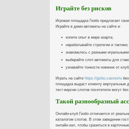
Играйте без рисков
Игровая площадка Гизбо предлагает свои
Играйте в демо-автоматы на сайте и:
копите опыт в мире азарта;
нарабатывайте стратегии и тактики;
знакомьтесь с разными игральными
выбирайте слот-автоматы для ставо
узнавайте тонкости новинок от клуб
Играть на сайте
https://gizbo.casino/ru
без
площадка выдаст клиенту виртуальные де
тест-версии слотов посетители могут без
Такой разнообразный ас
Онлайн-клуб Гизбо отличается от реальн
каталогом слотов. В этом заведении гост
онлайн-зал, чтобы сразиться в карточны