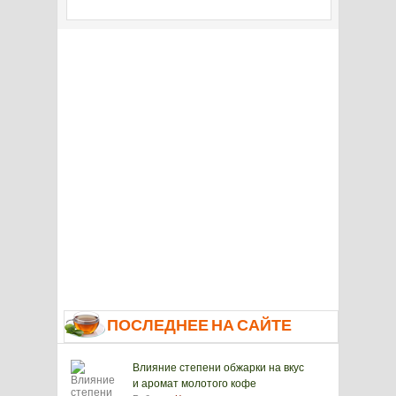
ПОСЛЕДНЕЕ НА САЙТЕ
Влияние степени обжарки на вкус
и аромат молотого кофе