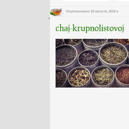
Опубликовано
28 августа, 2018
в
chaj-krupnolistovoj