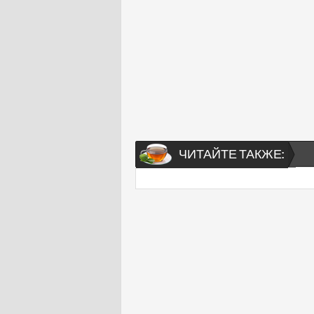
ЧИТАЙТЕ ТАКЖЕ: