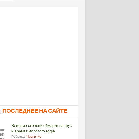
ПОСЛЕДНЕЕ НА САЙТЕ
Влияние степени обжарки на вкус
и аромат молотого кофе
Рубрика:
Чаепитие