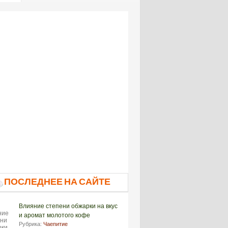
ПОСЛЕДНЕЕ НА САЙТЕ
Влияние степени обжарки на вкус
и аромат молотого кофе
Рубрика:
Чаепитие