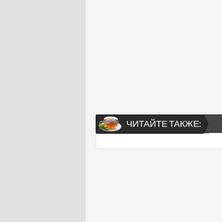
ЧИТАЙТЕ ТАКЖЕ: