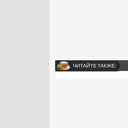
ЧИТАЙТЕ ТАКЖЕ: