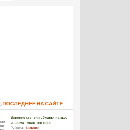
ПОСЛЕДНЕЕ НА САЙТЕ
Влияние степени обжарки на вкус
и аромат молотого кофе
Рубрика:
Чаепитие