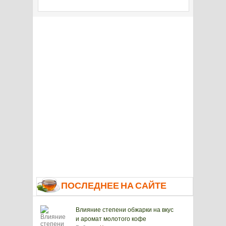
ПОСЛЕДНЕЕ НА САЙТЕ
Влияние степени обжарки на вкус
и аромат молотого кофе