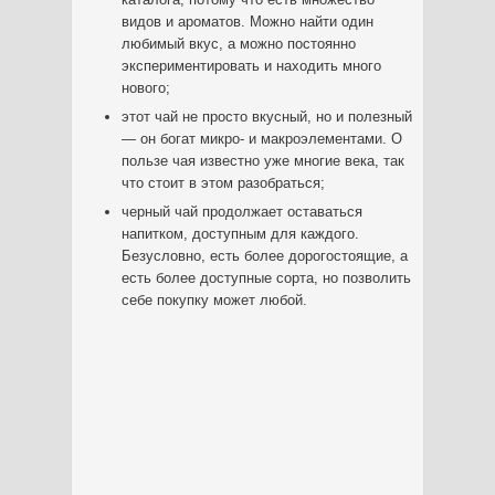
видов и ароматов. Можно найти один
любимый вкус, а можно постоянно
экспериментировать и находить много
нового;
этот чай не просто вкусный, но и полезный
— он богат микро- и макроэлементами. О
пользе чая известно уже многие века, так
что стоит в этом разобраться;
черный чай продолжает оставаться
напитком, доступным для каждого.
Безусловно, есть более дорогостоящие, а
есть более доступные сорта, но позволить
себе покупку может любой.