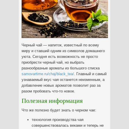
Черный чай — напиток, известный по всему
миру и ставший одним из символов домашнего
уюта. Сегодня есть возможность не просто
приобрести черный чай, но выбрать
разнообразные ароматы из большого списка
samovartime.ru/chaj/black_tea/
. Главный и самый
узнаваемый вкус чая останется неизменным, а
добавление новых ароматов позволит раз за
разом пробовать что-то новое.
Полезная информация
Что же полезно будет знать о черном чае:
технология производства чая
совершенствовалась веками и теперь не