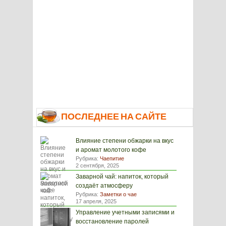
ПОСЛЕДНЕЕ НА САЙТЕ
Влияние степени обжарки на вкус
и аромат молотого кофе
Рубрика:
Чаепитие
2 сентября, 2025
Заварной чай: напиток, который
создаёт атмосферу
Рубрика:
Заметки о чае
17 апреля, 2025
Управление учетными записями и
восстановление паролей