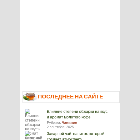
ПОСЛЕДНЕЕ НА САЙТЕ
Влияние степени обжарки на вкус
и аромат молотого кофе
Рубрика:
Чаепитие
2 сентября, 2025
Заварной чай: напиток, который
создаёт атмосферу