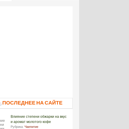
ПОСЛЕДНЕЕ НА САЙТЕ
Влияние степени обжарки на вкус
и аромат молотого кофе
Рубрика:
Чаепитие