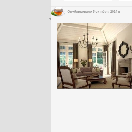
Опубликовано
5 октября, 2014
в