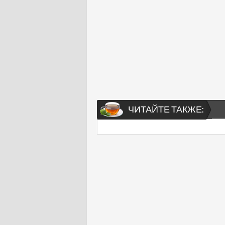
ЧИТАЙТЕ ТАКЖЕ: