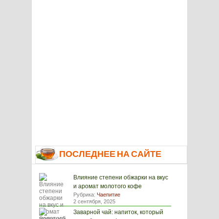
ПОСЛЕДНЕЕ НА САЙТЕ
Влияние степени обжарки на вкус
и аромат молотого кофе
Рубрика:
Чаепитие
2 сентября, 2025
Заварной чай: напиток, который