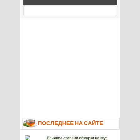
ПОСЛЕДНЕЕ НА САЙТЕ
Влияние степени обжарки на вкус