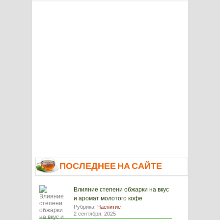
ПОСЛЕДНЕЕ НА САЙТЕ
Влияние степени обжарки на вкус
и аромат молотого кофе
Рубрика:
Чаепитие
2 сентября, 2025