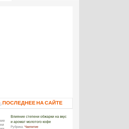
ПОСЛЕДНЕЕ НА САЙТЕ
Влияние степени обжарки на вкус
и аромат молотого кофе
Рубрика:
Чаепитие