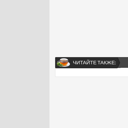
ЧИТАЙТЕ ТАКЖЕ: