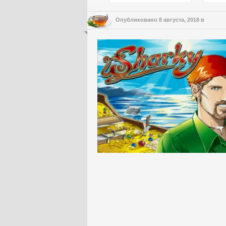
Опубликовано
8 августа, 2018
в