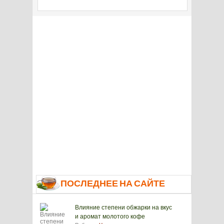
ПОСЛЕДНЕЕ НА САЙТЕ
Влияние степени обжарки на вкус
и аромат молотого кофе