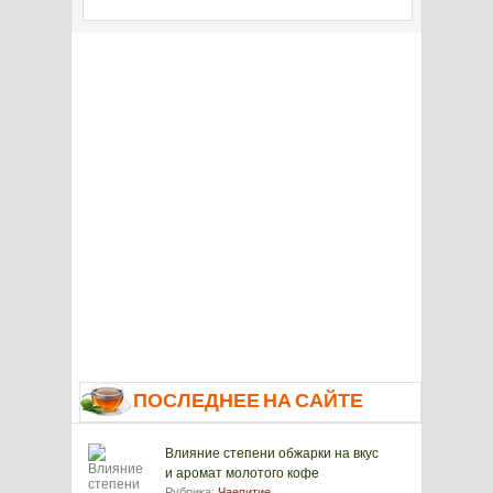
ПОСЛЕДНЕЕ НА САЙТЕ
Влияние степени обжарки на вкус
и аромат молотого кофе
Рубрика:
Чаепитие