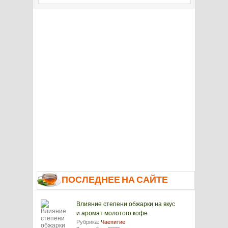
ПОСЛЕДНЕЕ НА САЙТЕ
Влияние степени обжарки на вкус
и аромат молотого кофе
Рубрика:
Чаепитие