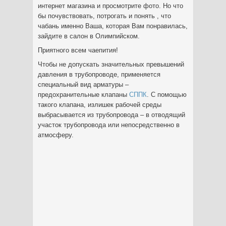
интернет магазина и просмотрите фото. Но что
бы почувствовать, потрогать и понять , что
чабань именно Ваша, которая Вам понравилась,
зайдите в салон в Олимпийском.
Приятного всем чаепития!
Чтобы не допускать значительных превышений
давления в трубопроводе, применяется
специальный вид арматуры –
предохранительные клапаны
СППК
. С помощью
такого клапана, излишек рабочей среды
выбрасывается из трубопровода – в отводящий
участок трубопровода или непосредственно в
атмосферу.