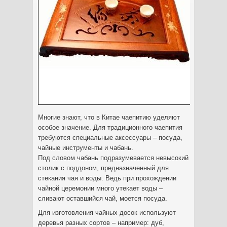
Многие знают, что в Китае чаепитию уделяют
особое значение. Для традиционного чаепития
требуются специальные аксессуары – посуда,
чайные инструменты и чабань.
Под словом чабань подразумевается невысокий
столик с поддоном, предназначенный
для
стекания чая и воды. Ведь при прохождении
чайной церемонии много утекает воды –
сливают оставшийся чай, моется посуда.
Для изготовления чайных досок используют
деревья разных сортов – например: дуб,