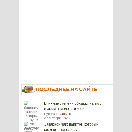
ПОСЛЕДНЕЕ НА САЙТЕ
Влияние степени обжарки на вкус
и аромат молотого кофе
Рубрика:
Чаепитие
2 сентября, 2025
Заварной чай: напиток, который
создаёт атмосферу