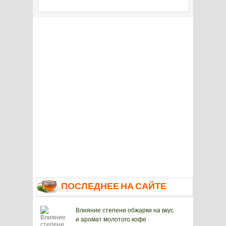
ПОСЛЕДНЕЕ НА САЙТЕ
Влияние степени обжарки на вкус
и аромат молотого кофе