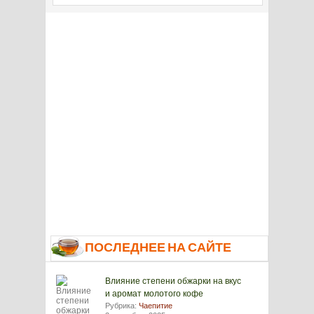
ПОСЛЕДНЕЕ НА САЙТЕ
Влияние степени обжарки на вкус
и аромат молотого кофе
Рубрика:
Чаепитие