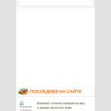
ПОСЛЕДНЕЕ НА САЙТЕ
Влияние степени обжарки на вкус
и аромат молотого кофе