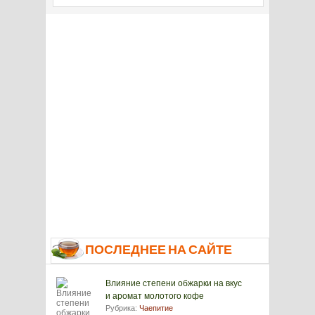
ПОСЛЕДНЕЕ НА САЙТЕ
Влияние степени обжарки на вкус
и аромат молотого кофе
Рубрика:
Чаепитие