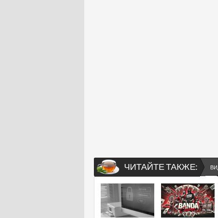
ЧИТАЙТЕ ТАКЖЕ:
ВИ