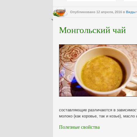
Опубликовано
12 апреля, 2016
в
Виды 
Монгольский чай
составляющие различаются в зависимост
молоко (как коровье, так и козье), масло 
Полезные свойства