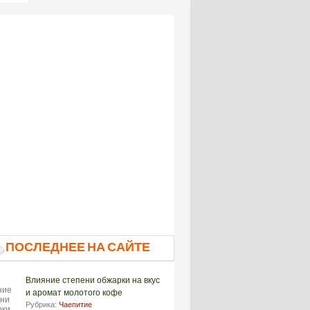
ПОСЛЕДНЕЕ НА САЙТЕ
Влияние степени обжарки на вкус
и аромат молотого кофе
Рубрика:
Чаепитие