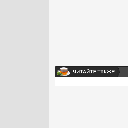
ЧИТАЙТЕ ТАКЖЕ: