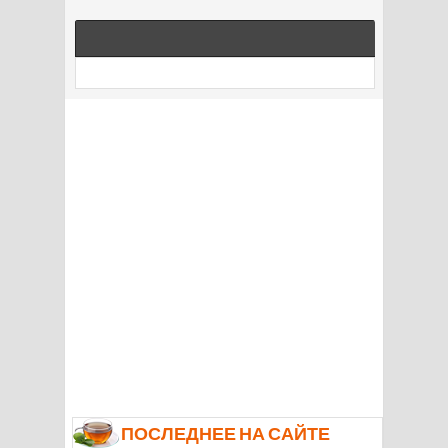
ПОСЛЕДНЕЕ НА САЙТЕ