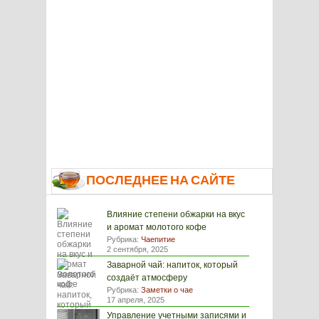
ПОСЛЕДНЕЕ НА САЙТЕ
Влияние степени обжарки на вкус
и аромат молотого кофе
Рубрика:
Чаепитие
2 сентября, 2025
Заварной чай: напиток, который
создаёт атмосферу
Рубрика:
Заметки о чае
17 апреля, 2025
Управление учетными записями и