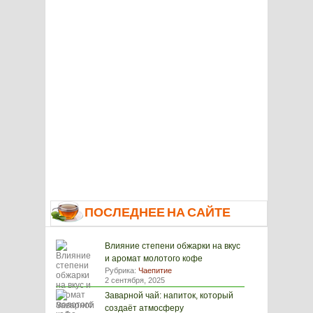
ПОСЛЕДНЕЕ НА САЙТЕ
Влияние степени обжарки на вкус
и аромат молотого кофе
Рубрика:
Чаепитие
2 сентября, 2025
Заварной чай: напиток, который
создаёт атмосферу