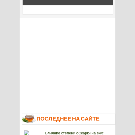
ПОСЛЕДНЕЕ НА САЙТЕ
Влияние степени обжарки на вкус