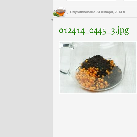
Опубликовано
24 января, 2014
в
012414_0445_3.jpg