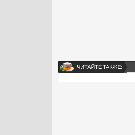
ЧИТАЙТЕ ТАКЖЕ: