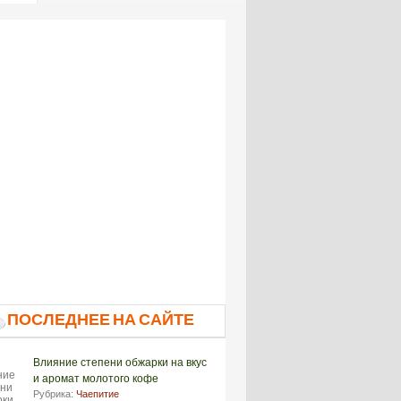
ПОСЛЕДНЕЕ НА САЙТЕ
Влияние степени обжарки на вкус
и аромат молотого кофе
Рубрика:
Чаепитие