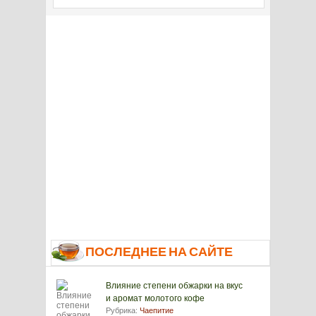
ПОСЛЕДНЕЕ НА САЙТЕ
Влияние степени обжарки на вкус
и аромат молотого кофе
Рубрика:
Чаепитие