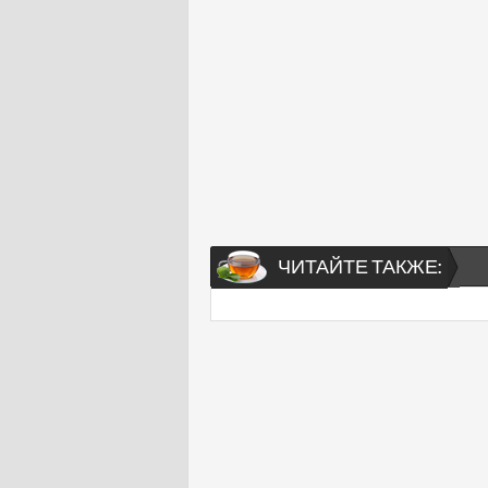
ЧИТАЙТЕ ТАКЖЕ: