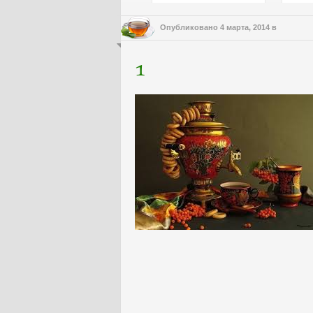
Опубликовано
4 марта, 2014
в
1