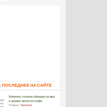
ПОСЛЕДНЕЕ НА САЙТЕ
Влияние степени обжарки на вкус
и аромат молотого кофе
Рубрика:
Чаепитие