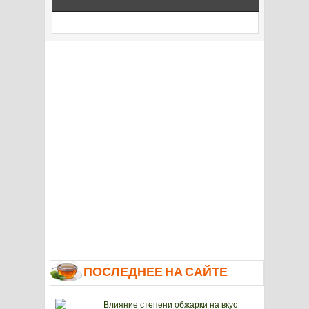
ПОСЛЕДНЕЕ НА САЙТЕ
Влияние степени обжарки на вкус