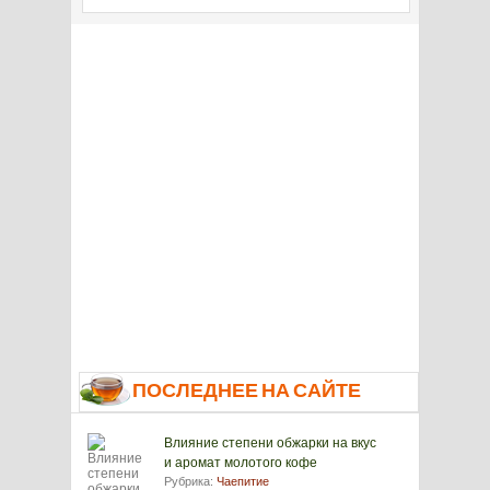
ПОСЛЕДНЕЕ НА САЙТЕ
Влияние степени обжарки на вкус
и аромат молотого кофе
Рубрика:
Чаепитие