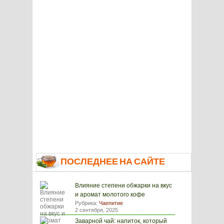
ПОСЛЕДНЕЕ НА САЙТЕ
Влияние степени обжарки на вкус
и аромат молотого кофе
Рубрика:
Чаепитие
2 сентября, 2025
Заварной чай: напиток, который