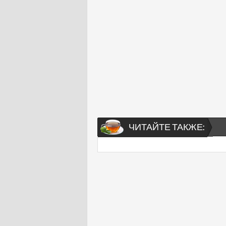
ЧИТАЙТЕ ТАКЖЕ: