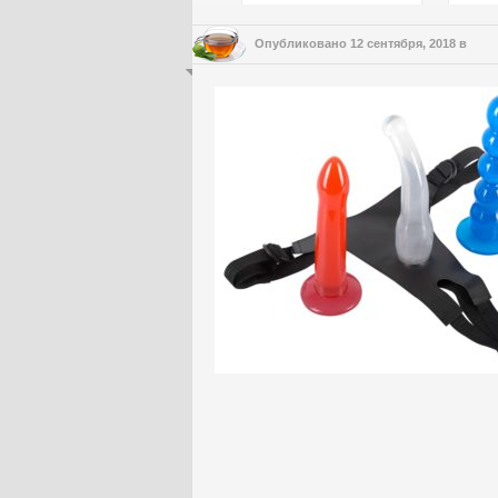
Опубликовано
12 сентября, 2018
в