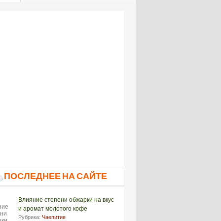
ПОСЛЕДНЕЕ НА САЙТЕ
Влияние степени обжарки на вкус
и аромат молотого кофе
Рубрика:
Чаепитие