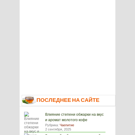
ПОСЛЕДНЕЕ НА САЙТЕ
Влияние степени обжарки на вкус
и аромат молотого кофе
Рубрика:
Чаепитие
2 сентября, 2025