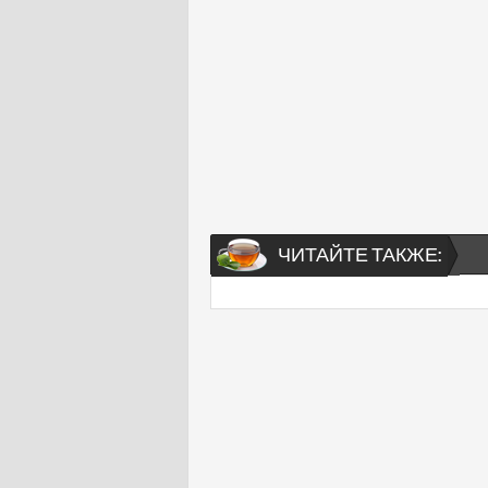
ЧИТАЙТЕ ТАКЖЕ: