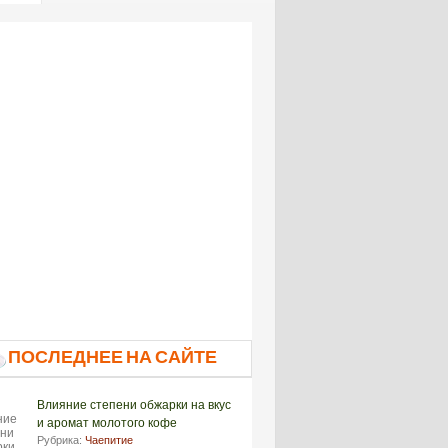
ПОСЛЕДНЕЕ НА САЙТЕ
Влияние степени обжарки на вкус
и аромат молотого кофе
Рубрика:
Чаепитие