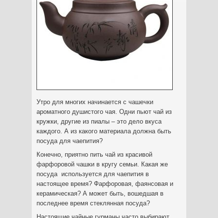
Утро для многих начинается с чашечки
ароматного душистого чая. Одни пьют чай из
кружки, другие из пиалы – это дело вкуса
каждого. А из какого материала должна быть
посуда для чаепития?
Конечно, приятно пить чай из красивой
фарфоровой чашки в кругу семьи. Какая же
посуда используется для чаепития в
настоящее время? Фарфоровая, фаянсовая и
керамическая? А может быть, вошедшая в
последнее время стеклянная посуда?
Настоящие чайные гурманы часто выбирают