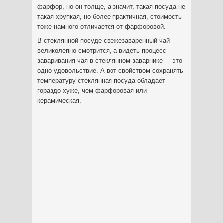
фарфор, но он толще, а значит, такая посуда не
такая хрупкая, но более практичная, стоимость
тоже намного отличается от фарфоровой.
В стеклянной посуде свежезаваренный чай
великолепно смотрится, а видеть процесс
заваривания чая в стеклянном заварнике – это
одно удовольствие. А вот свойством сохранять
температуру стеклянная посуда обладает
гораздо хуже, чем фарфоровая или
керамическая.