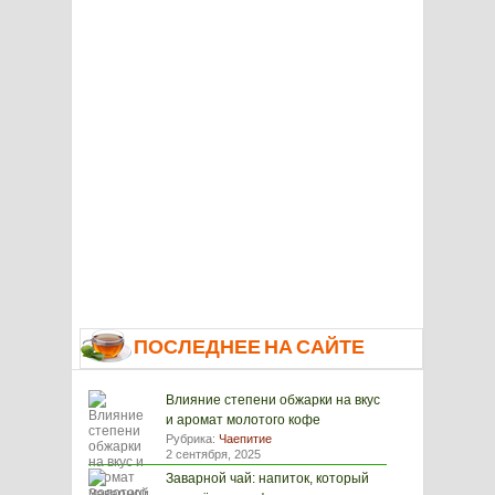
ПОСЛЕДНЕЕ НА САЙТЕ
Влияние степени обжарки на вкус
и аромат молотого кофе
Рубрика:
Чаепитие
2 сентября, 2025
Заварной чай: напиток, который