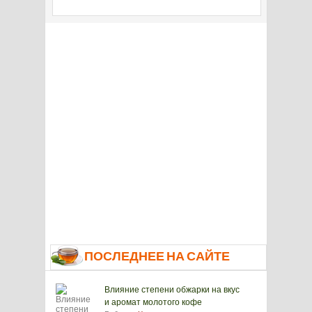
ПОСЛЕДНЕЕ НА САЙТЕ
Влияние степени обжарки на вкус
и аромат молотого кофе