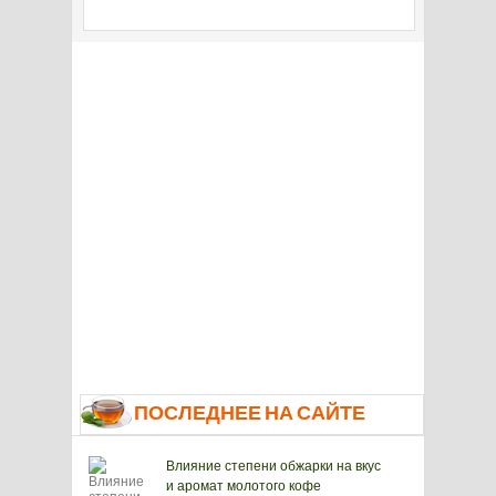
ПОСЛЕДНЕЕ НА САЙТЕ
Влияние степени обжарки на вкус
и аромат молотого кофе