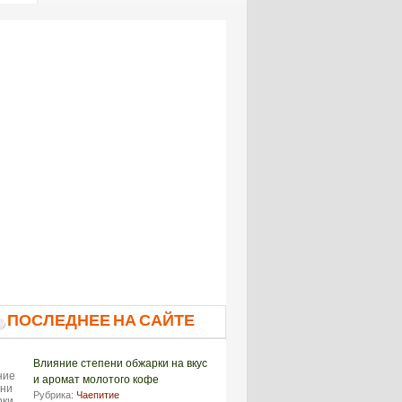
ПОСЛЕДНЕЕ НА САЙТЕ
Влияние степени обжарки на вкус
и аромат молотого кофе
Рубрика:
Чаепитие