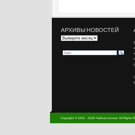
АРХИВЫ НОВОСТЕЙ
Copyright © 2002 - 2026 Чайная поэзия, All Rights 