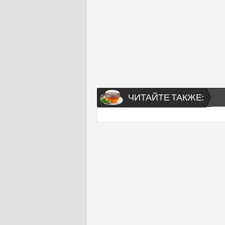
ЧИТАЙТЕ ТАКЖЕ: