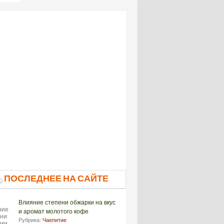
ПОСЛЕДНЕЕ НА САЙТЕ
Влияние степени обжарки на вкус
и аромат молотого кофе
Рубрика:
Чаепитие