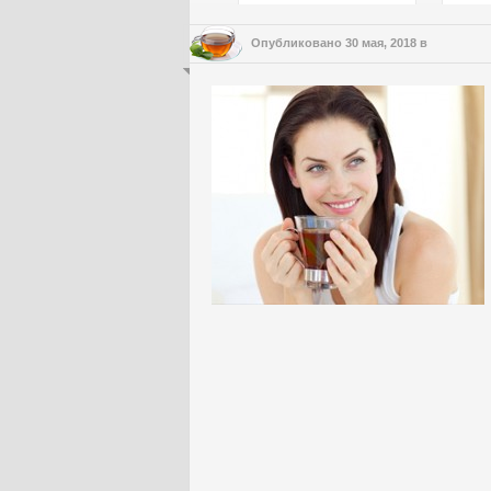
Опубликовано
30 мая, 2018
в