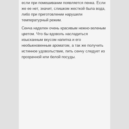
если при помешивании появляется пенка. Если
же ее нет, значит, слишком жесткой была вода,
либо при приготовлении нарушили
температурный режим.
Сенча наделен очень красивым нежно-зеленым
цветом. Что бы вдоволь насладиться
изысканным вкусом напитка и его
необыкновенным ароматом, а так же получить
истинное удовольствие, пить сенчу следует из
прозрачной или белой посуды.