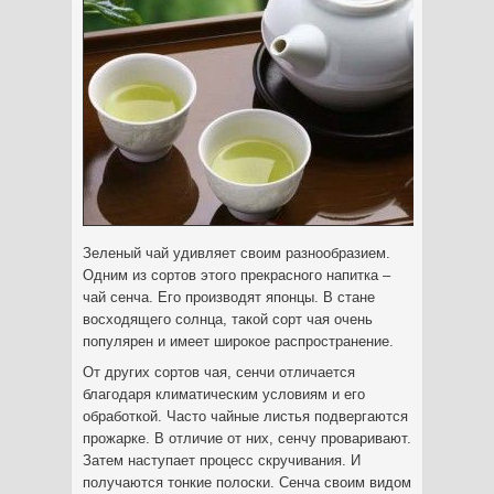
Зеленый чай удивляет своим разнообразием.
Одним из сортов этого прекрасного напитка –
чай сенча. Его производят японцы. В стане
восходящего солнца, такой сорт чая очень
популярен и имеет широкое распространение.
От других сортов чая, сенчи отличается
благодаря климатическим условиям и его
обработкой. Часто чайные листья подвергаются
прожарке. В отличие от них, сенчу проваривают.
Затем наступает процесс скручивания. И
получаются тонкие полоски. Сенча своим видом