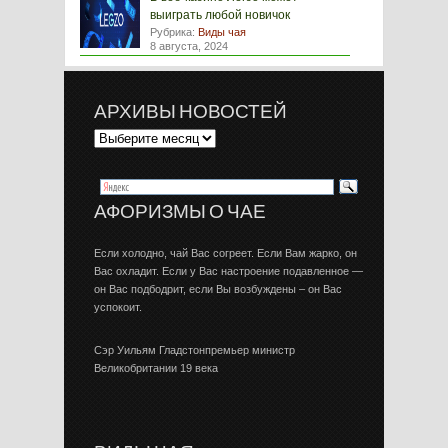
выиграть любой новичок
Рубрика:
Виды чая
8 августа, 2024
АРХИВЫ НОВОСТЕЙ
АФОРИЗМЫ О ЧАЕ
Если холодно, чай Вас согреет. Если Вам жарко, он
Вас охладит. Если у Вас настроение подавленное —
он Вас подбодрит, если Вы возбуждены – он Вас
успокоит.
Сэр Уильям Гладстонпремьер министр
Великобритании 19 века