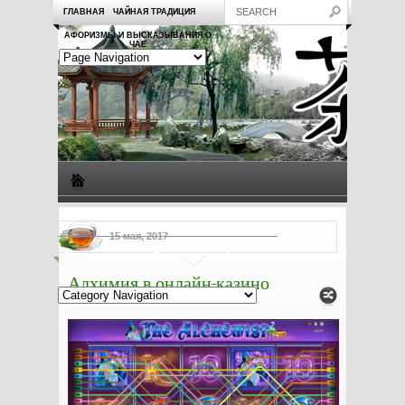
ГЛАВНАЯ
ЧАЙНАЯ ТРАДИЦИЯ
АФОРИЗМЫ И ВЫСКАЗЫВАНИЯ О
ЧАЕ
Виды чая
Посуда для чая
Чаепитие
Заметки о чае
15 мая, 2017
Рецепты с чаем
Полезные свойства чая
Алхимия в онлайн-казино