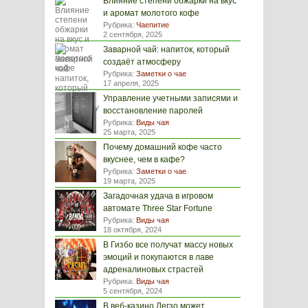
Влияние степени обжарки на вкус
и аромат молотого кофе
Рубрика:
Чаепитие
2 сентября, 2025
Заварной чай: напиток, который
создаёт атмосферу
Рубрика:
Заметки о чае
17 апреля, 2025
Управление учетными записями и
восстановление паролей
Рубрика:
Виды чая
25 марта, 2025
Почему домашний кофе часто
вкуснее, чем в кафе?
Рубрика:
Заметки о чае
19 марта, 2025
Загадочная удача в игровом
автомате Three Star Fortune
Рубрика:
Виды чая
18 октября, 2024
В Гизбо все получат массу новых
эмоций и покупаются в лаве
адреналиновых страстей
Рубрика:
Виды чая
5 сентября, 2024
В веб-казино Легзо может