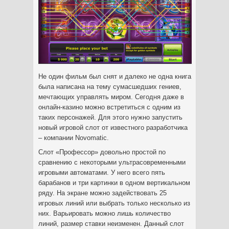
Не один фильм был снят и далеко не одна книга
была написана на тему сумасшедших гениев,
мечтающих управлять миром. Сегодня даже в
онлайн-казино можно встретиться с одним из
таких персонажей.
Для этого нужно запустить
новый игровой слот от известного разработчика
– компании Novomatic.
Слот «Профессор» довольно простой по
сравнению с некоторыми ультрасовременными
игровыми автоматами. У него всего пять
барабанов и три картинки в одном вертикальном
ряду. На экране можно задействовать 25
игровых линий или выбрать только несколько из
них. Варьировать можно лишь количество
линий, размер ставки неизменен. Данный слот